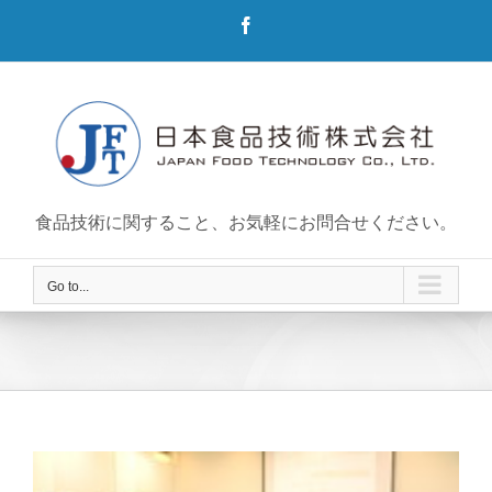
Skip
Facebook
to
content
食品技術に関すること、お気軽にお問合せください。
Go to...