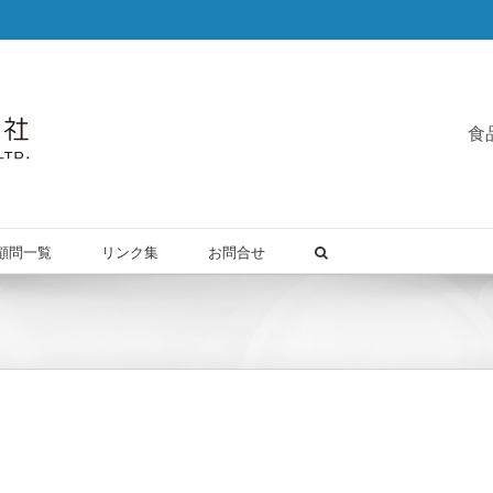
食
顧問一覧
リンク集
お問合せ