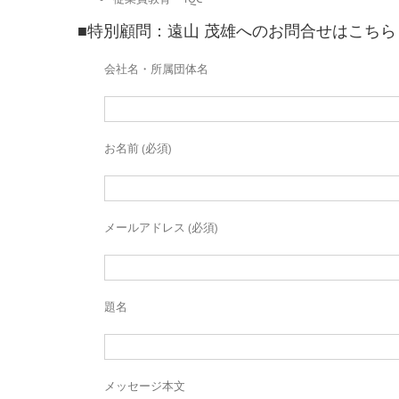
■特別顧問：遠山 茂雄へのお問合せはこちら
会社名・所属団体名
お名前 (必須)
メールアドレス (必須)
題名
メッセージ本文