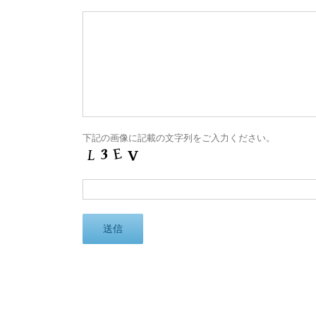
下記の画像に記載の文字列をご入力ください。